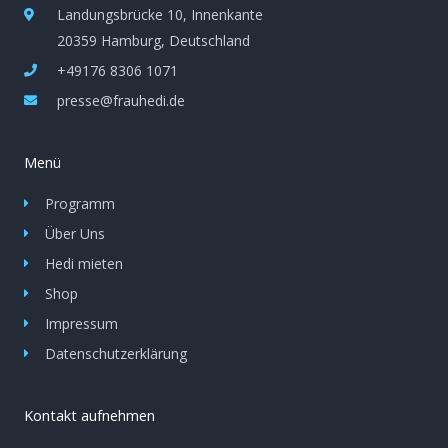
Landungsbrücke 10, Innenkante
20359 Hamburg, Deutschland
+49176 8306 1071
presse@frauhedi.de
Menü
Programm
Über Uns
Hedi mieten
Shop
Impressum
Datenschutzerklärung
Kontakt aufnehmen