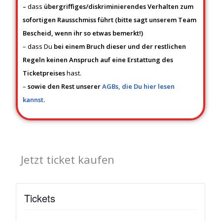
–
dass
übergriffiges/diskriminierendes Verhalten zum
sofortigen Rausschmiss führt (bitte sagt unserem Team
Bescheid, wenn ihr so etwas bemerkt!)
– dass Du
bei einem Bruch dieser und der restlichen
Regeln keinen Anspruch auf eine Erstattung des
Ticketpreises
hast.
–
sowie den Rest unserer
AGBs, die Du hier lesen
kannst.
Jetzt ticket kaufen
Tickets