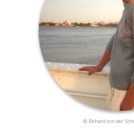
© Richard von der Sc