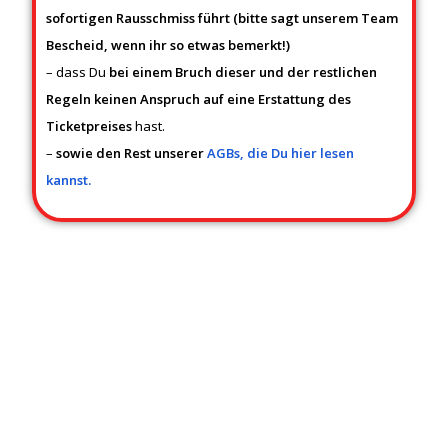
sofortigen Rausschmiss führt (bitte sagt unserem Team
Bescheid, wenn ihr so etwas bemerkt!)
– dass Du
bei einem Bruch dieser und der restlichen
Regeln keinen Anspruch auf eine Erstattung des
Ticketpreises
hast.
–
sowie den Rest unserer
AGBs, die Du hier lesen
kannst.