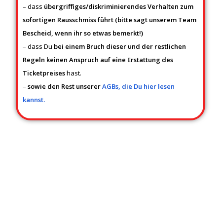
–
dass
übergriffiges/diskriminierendes Verhalten zum
sofortigen Rausschmiss führt (bitte sagt unserem Team
Bescheid, wenn ihr so etwas bemerkt!)
– dass Du
bei einem Bruch dieser und der restlichen
Regeln keinen Anspruch auf eine Erstattung des
Ticketpreises
hast.
–
sowie den Rest unserer
AGBs, die Du hier lesen
kannst.