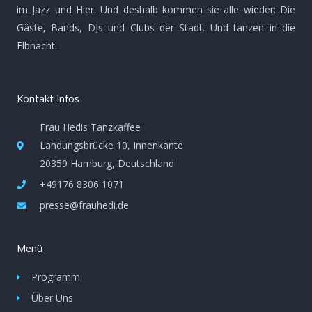
im Jazz und Hier. Und deshalb kommen sie alle wieder: Die
Gäste, Bands, DJs und Clubs der Stadt. Und tanzen in die
Elbnacht.
Kontakt Infos
Frau Hedis Tanzkaffee
Landungsbrücke 10, Innenkante
20359 Hamburg, Deutschland
+49176 8306 1071
presse@frauhedi.de
Menü
Programm
Über Uns