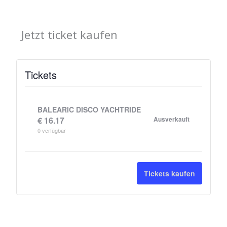
Jetzt ticket kaufen
Tickets
BALEARIC DISCO YACHTRIDE
€
16.17
Ausverkauft
0
verfügbar
Tickets kaufen